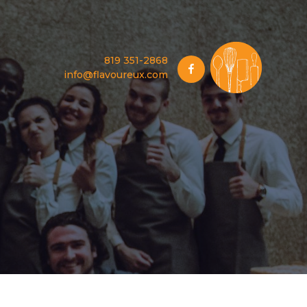
819 351-2868
Facebook
info@flavoureux.com