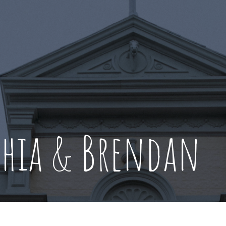
phia & Brendan