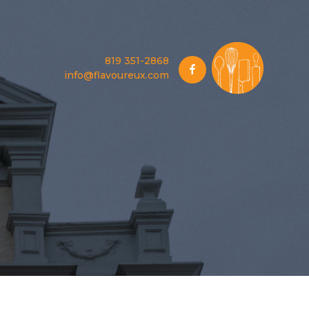
819 351-2868
Facebook
info@flavoureux.com