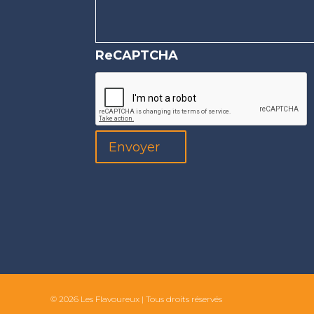
ReCAPTCHA
© 2026 Les Flavoureux | Tous droits réservés