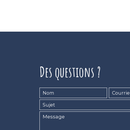
Des questions ?