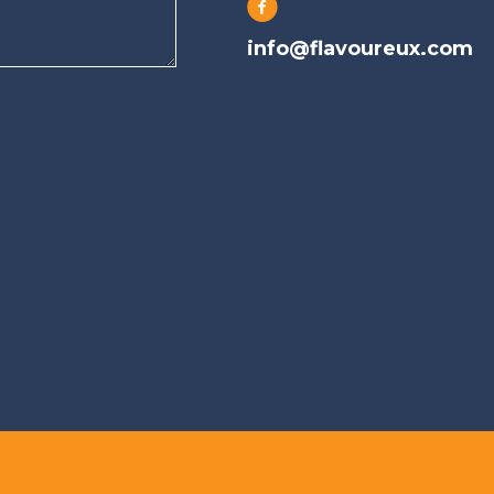
info@flavoureux.com